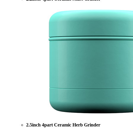
2.5inch 4part Ceramic Herb Grinder