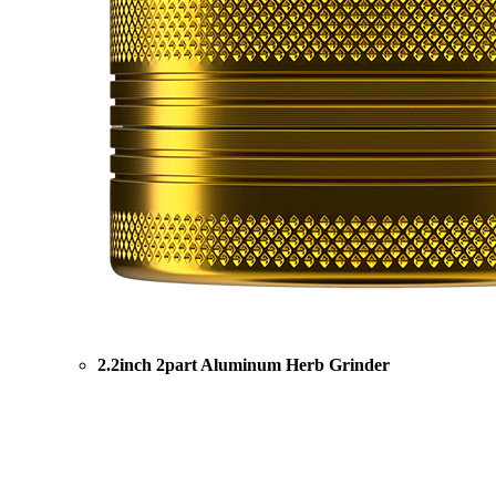
2.2inch 2part Aluminum Herb Grinder