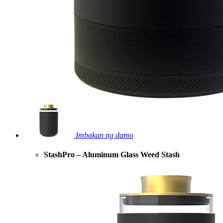
Imbakan ng damo
StashPro – Aluminum Glass Weed Stash