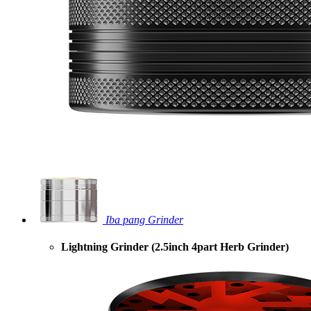
Iba pang Grinder
Lightning Grinder (2.5inch 4part Herb Grinder)