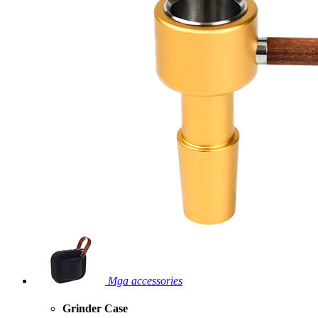
Mga accessories
Grinder Case