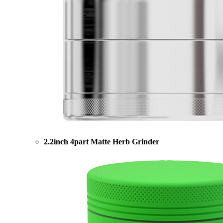
2.2inch 4part Matte Herb Grinder