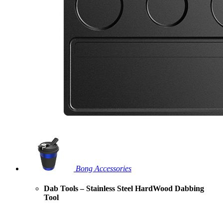
Bong Accessories
Dab Tools – Stainless Steel HardWood Dabbing
Tool