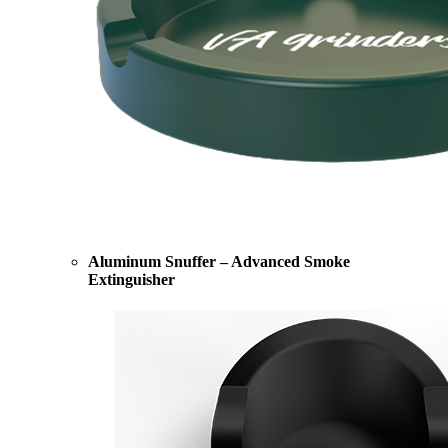
Aluminum Snuffer – Advanced Smoke
Extinguisher