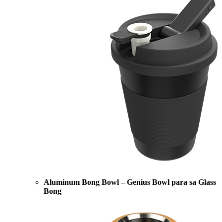
Aluminum Bong Bowl – Genius Bowl para sa Glass
Bong