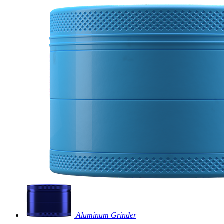
Aluminum Grinder