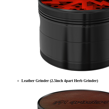
Leather Grinder (2.5inch 4part Herb Grinder)