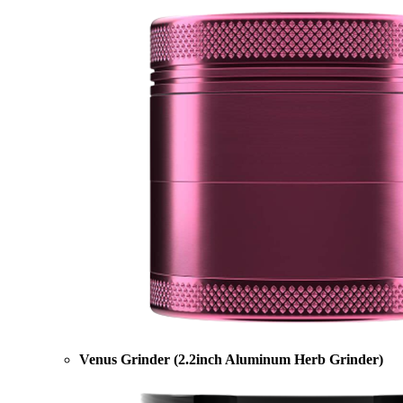
Venus Grinder (2.2inch Aluminum Herb Grinder)