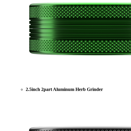
2.5inch 2part Aluminum Herb Grinder