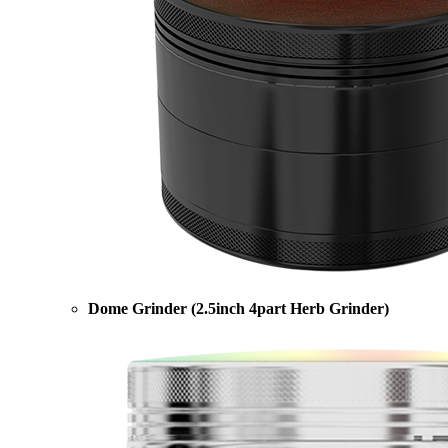
Dome Grinder (2.5inch 4part Herb Grinder)