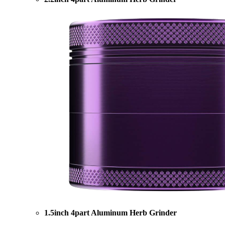
1.5inch 4part Aluminum Herb Grinder