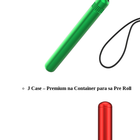
J Case – Premium na Container para sa Pre Roll