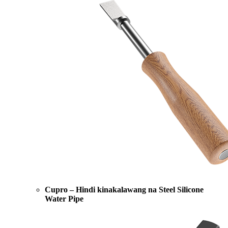
Cupro – Hindi kinakalawang na Steel Silicone
Water Pipe