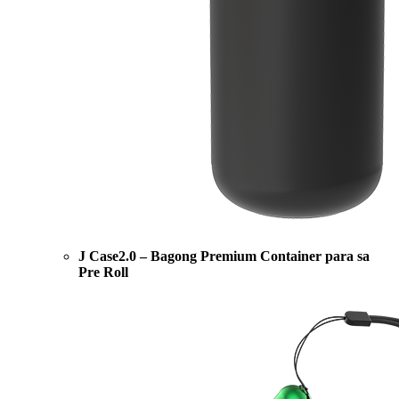
J Case2.0 – Bagong Premium Container para sa
Pre Roll