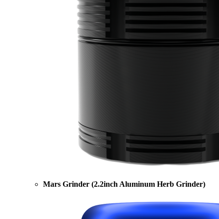
Mars Grinder (2.2inch Aluminum Herb Grinder)