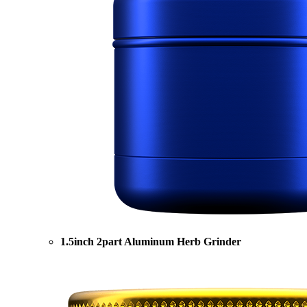
1.5inch 2part Aluminum Herb Grinder