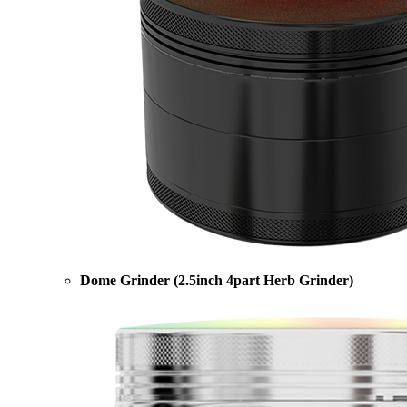
Dome Grinder (2.5inch 4part Herb Grinder)