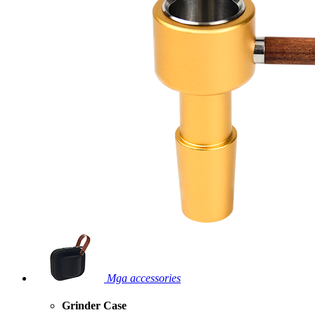
Mga accessories
Grinder Case