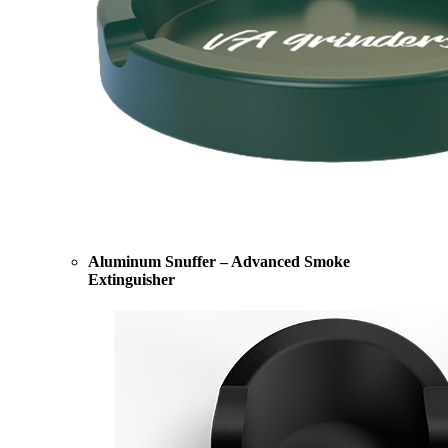
Aluminum Snuffer – Advanced Smoke
Extinguisher