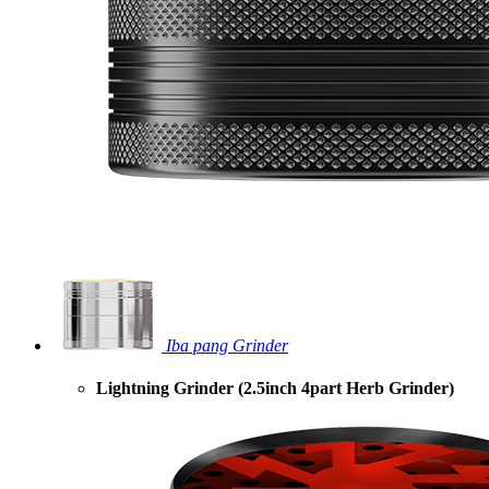
Iba pang Grinder
Lightning Grinder (2.5inch 4part Herb Grinder)