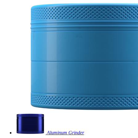
Aluminum Grinder