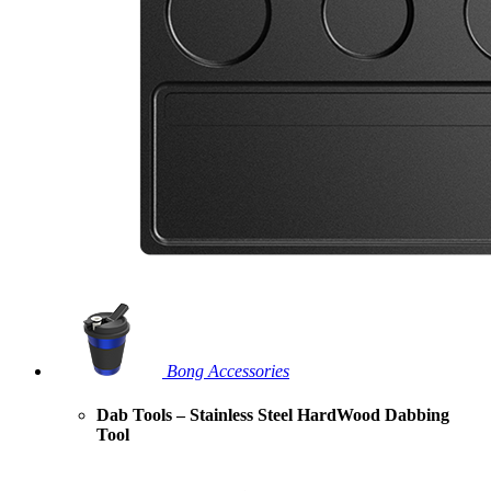
Bong Accessories
Dab Tools – Stainless Steel HardWood Dabbing
Tool