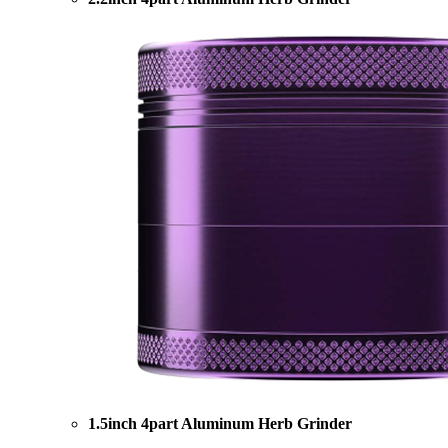
1.5inch 4part Aluminum Herb Grinder