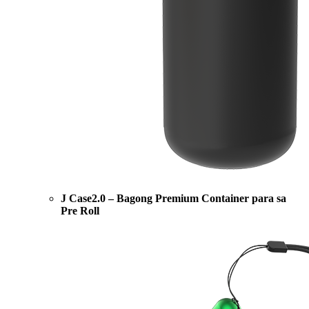
J Case2.0 – Bagong Premium Container para sa
Pre Roll