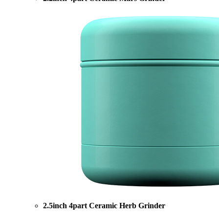
2.5inch 4part Ceramic Herb Grinder