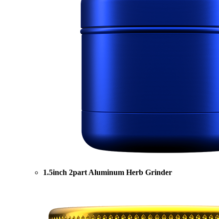
1.5inch 2part Aluminum Herb Grinder