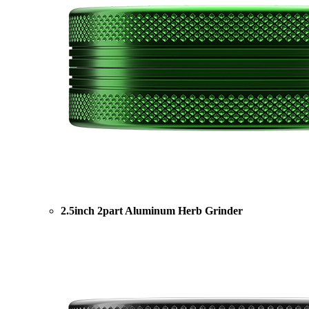
2.5inch 2part Aluminum Herb Grinder