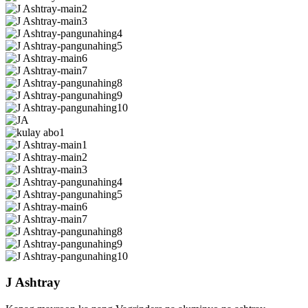
J Ashtray