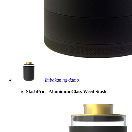
Imbakan ng damo
StashPro – Aluminum Glass Weed Stash