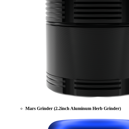
Mars Grinder (2.2inch Aluminum Herb Grinder)