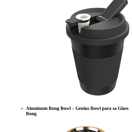
Aluminum Bong Bowl – Genius Bowl para sa Glass
Bong