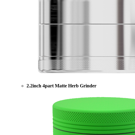
2.2inch 4part Matte Herb Grinder