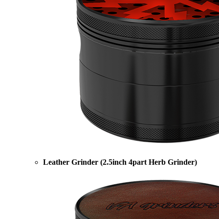
Leather Grinder (2.5inch 4part Herb Grinder)