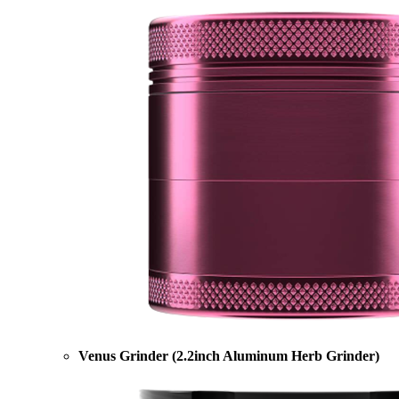
Venus Grinder (2.2inch Aluminum Herb Grinder)