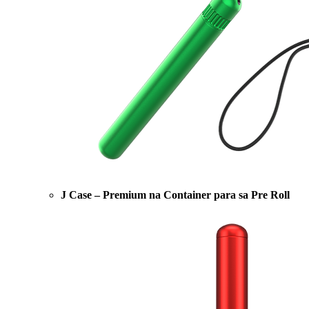
J Case – Premium na Container para sa Pre Roll