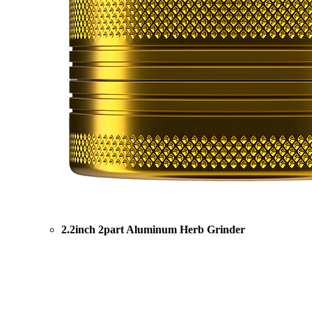
2.2inch 2part Aluminum Herb Grinder