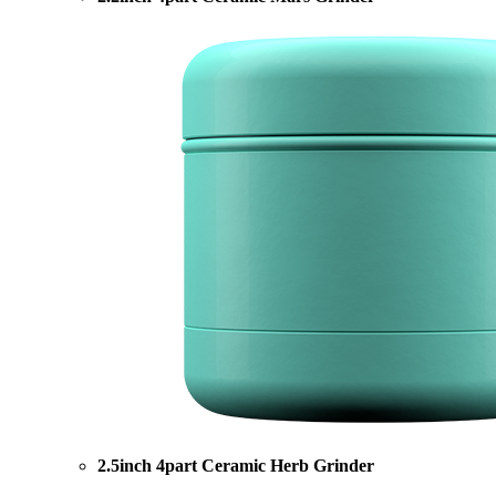
2.5inch 4part Ceramic Herb Grinder