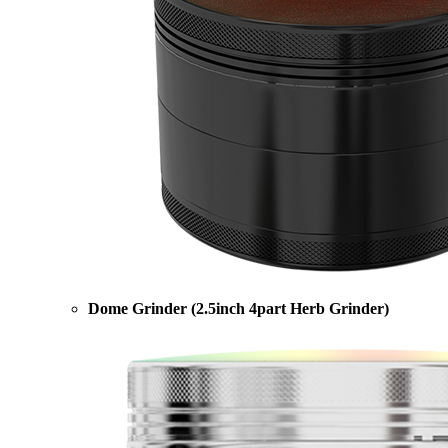
Dome Grinder (2.5inch 4part Herb Grinder)