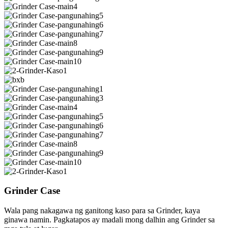
Grinder Case
Wala pang nakagawa ng ganitong kaso para sa Grinder, kaya
ginawa namin. Pagkatapos ay madali mong dalhin ang Grinder sa