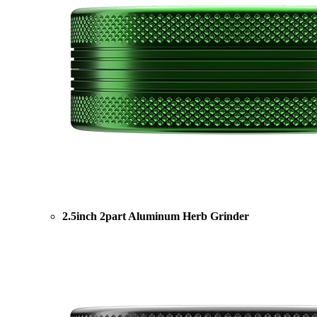
2.5inch 2part Aluminum Herb Grinder