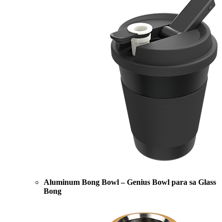
Aluminum Bong Bowl – Genius Bowl para sa Glass
Bong