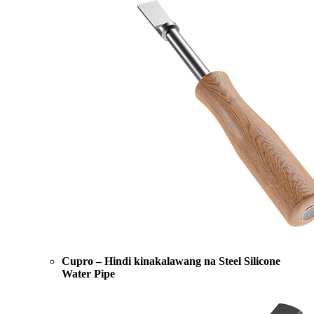
Cupro – Hindi kinakalawang na Steel Silicone
Water Pipe