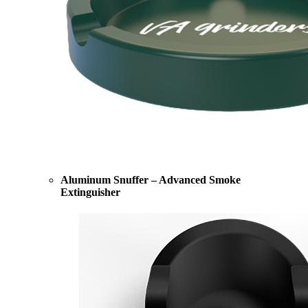
Aluminum Snuffer – Advanced Smoke
Extinguisher