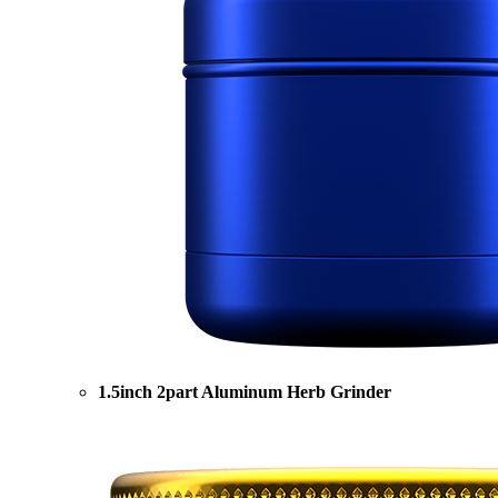
1.5inch 2part Aluminum Herb Grinder