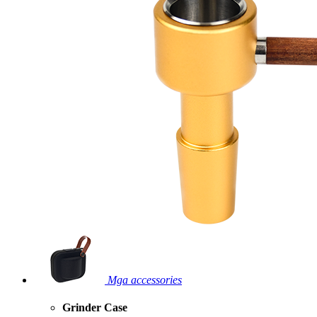
Mga accessories
Grinder Case