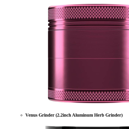
Venus Grinder (2.2inch Aluminum Herb Grinder)