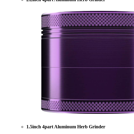
1.5inch 4part Aluminum Herb Grinder