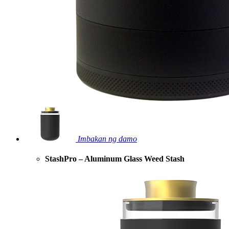
Imbakan ng damo
StashPro – Aluminum Glass Weed Stash