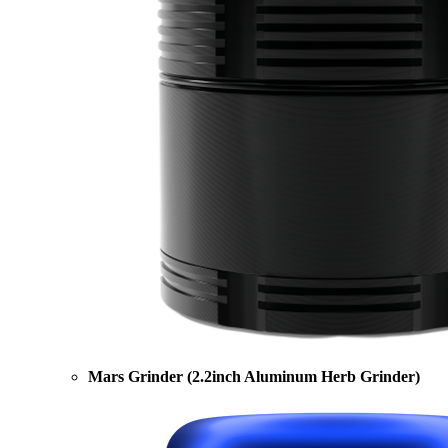
Mars Grinder (2.2inch Aluminum Herb Grinder)