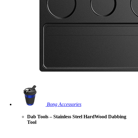
Bong Accessories
Dab Tools – Stainless Steel HardWood Dabbing
Tool