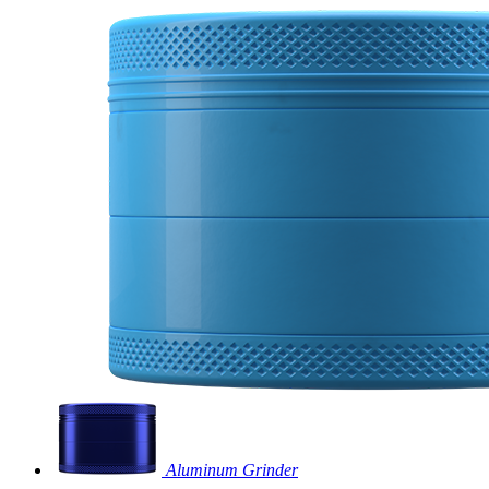
Aluminum Grinder