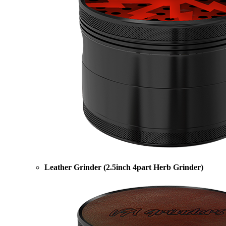
Leather Grinder (2.5inch 4part Herb Grinder)