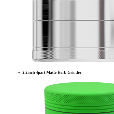
2.2inch 4part Matte Herb Grinder