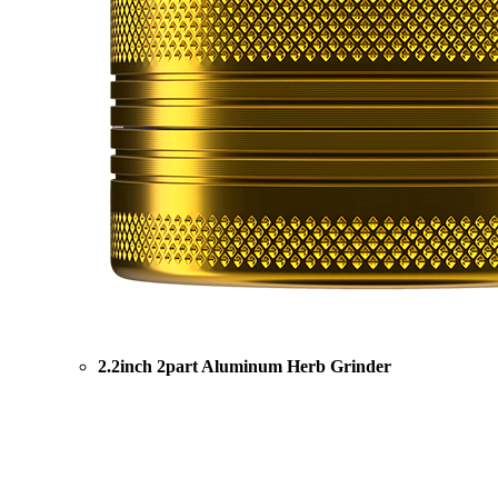
2.2inch 2part Aluminum Herb Grinder