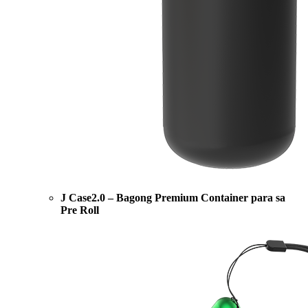
J Case2.0 – Bagong Premium Container para sa
Pre Roll